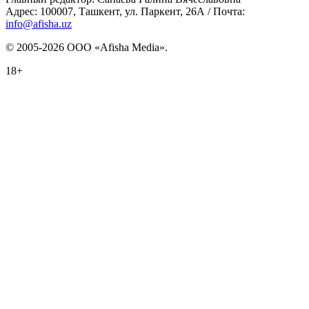
Адрес: 100007, Ташкент, ул. Паркент, 26А / Почта:
info@afisha.uz
© 2005-2026 ООО «Afisha Media».
18+