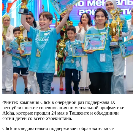
Финтех-компания Click в очередной раз поддержала IX
республиканские соревнования по ментальной арифметике
Aloha, которые прошли 24 мая в Ташкенте и объединили
сотни детей со всего Узбекистана.
Click последовательно поддерживает образовательные