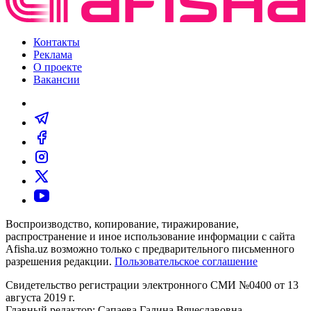
Контакты
Реклама
О проекте
Вакансии
Воспроизводство, копирование, тиражирование,
распространение и иное использование информации с сайта
Afisha.uz возможно только с предварительного письменного
разрешения редакции.
Пользовательское соглашение
Свидетельство регистрации электронного СМИ №0400 от 13
августа 2019 г.
Главный редактор: Сапаева Галина Вячеславовна