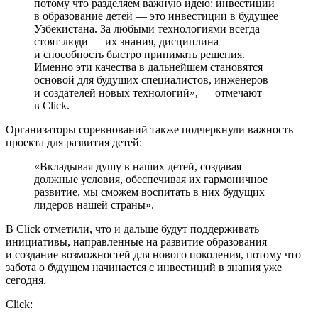
потому что разделяем важную идею: инвестиции
в образование детей — это инвестиции в будущее
Узбекистана. За любыми технологиями всегда
стоят люди — их знания, дисциплина
и способность быстро принимать решения.
Именно эти качества в дальнейшем становятся
основой для будущих специалистов, инженеров
и создателей новых технологий», — отмечают
в Click.
Организаторы соревнований также подчеркнули важность
проекта для развития детей:
«Вкладывая душу в наших детей, создавая
должные условия, обеспечивая их гармоничное
развитие, мы сможем воспитать в них будущих
лидеров нашей страны».
В Click отметили, что и дальше будут поддерживать
инициативы, направленные на развитие образования
и создание возможностей для нового поколения, потому что
забота о будущем начинается с инвестиций в знания уже
сегодня.
Click: