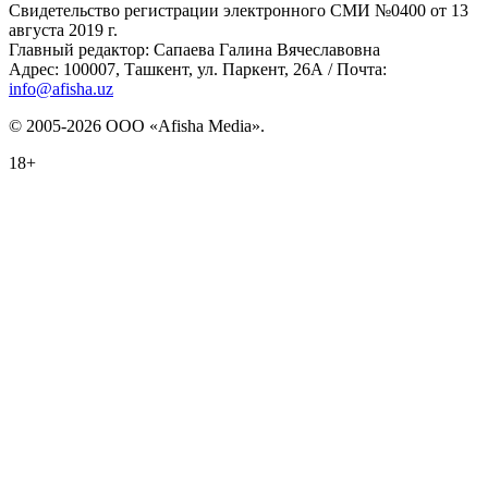
Свидетельство регистрации электронного СМИ №0400 от 13
августа 2019 г.
Главный редактор: Сапаева Галина Вячеславовна
Адрес: 100007, Ташкент, ул. Паркент, 26А / Почта:
info@afisha.uz
© 2005-2026 ООО «Afisha Media».
18+