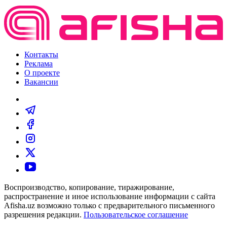
Контакты
Реклама
О проекте
Вакансии
Воспроизводство, копирование, тиражирование,
распространение и иное использование информации с сайта
Afisha.uz возможно только с предварительного письменного
разрешения редакции.
Пользовательское соглашение