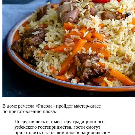
В доме ремесла «Рисола» пройдет мастер-класс
по приготовлению плова.
Погрузившись в атмосферу традиционного
узбекского гостеприимства, гости смогут
приготовить настоящий плов в национальном