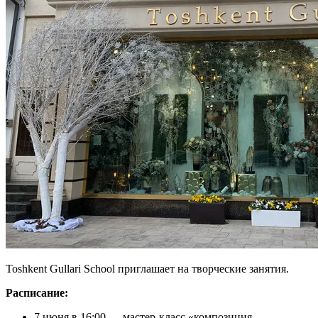
Toshkent Gullari School приглашает на творческие занятия.
Расписание:
7 июня в 16:00 — мастер-класс «композиция