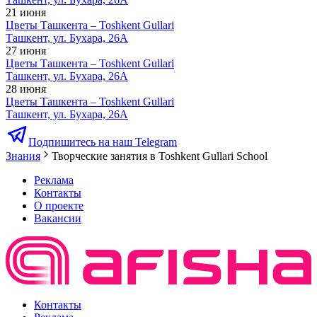
21 июня
Цветы Ташкента – Toshkent Gullari
Ташкент, ул. Бухара, 26А
27 июня
Цветы Ташкента – Toshkent Gullari
Ташкент, ул. Бухара, 26А
28 июня
Цветы Ташкента – Toshkent Gullari
Ташкент, ул. Бухара, 26А
Подпишитесь на наш Telegram
Знания
Творческие занятия в Toshkent Gullari School
Реклама
Контакты
О проекте
Вакансии
Контакты