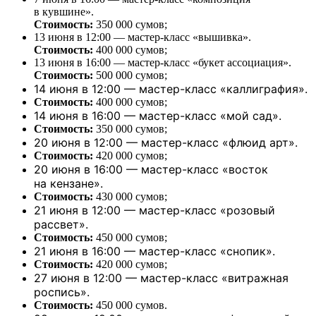
в кувшине».
Стоимость:
350 000 сумов;
13 июня в 12:00 — мастер-класс «вышивка».
Стоимость:
400 000 сумов;
13 июня в 16:00 — мастер-класс «букет ассоциация».
Стоимость:
500 000 сумов;
14 июня в 12:00 — мастер-класс «каллиграфия».
Стоимость:
400 000 сумов;
14 июня в 16:00 — мастер-класс «мой сад».
Стоимость:
350 000 сумов;
20 июня в 12:00 — мастер-класс «флюид арт».
Стоимость:
420 000 сумов;
20 июня в 16:00 — мастер-класс «восток
на кензане».
Стоимость:
430 000 сумов;
21 июня в 12:00 — мастер-класс «розовый
рассвет».
Стоимость:
450 000 сумов;
21 июня в 16:00 — мастер-класс «снопик».
Стоимость:
420 000 сумов;
27 июня в 12:00 — мастер-класс «витражная
роспись».
Стоимость:
450 000 сумов.