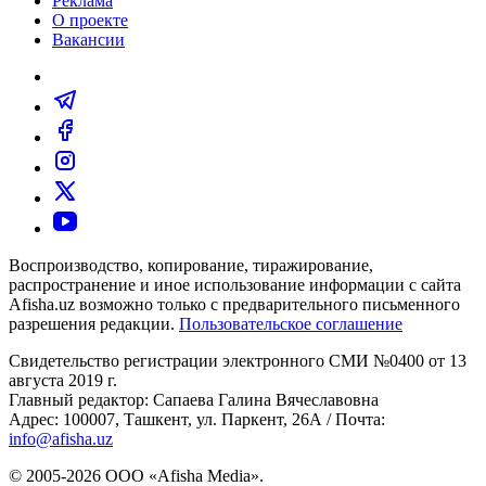
Реклама
О проекте
Вакансии
Воспроизводство, копирование, тиражирование,
распространение и иное использование информации с сайта
Afisha.uz возможно только с предварительного письменного
разрешения редакции.
Пользовательское соглашение
Свидетельство регистрации электронного СМИ №0400 от 13
августа 2019 г.
Главный редактор: Сапаева Галина Вячеславовна
Адрес: 100007, Ташкент, ул. Паркент, 26А / Почта:
info@afisha.uz
© 2005-2026 ООО «Afisha Media».