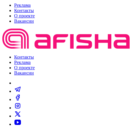
Реклама
Контакты
О проекте
Вакансии
Контакты
Реклама
О проекте
Вакансии