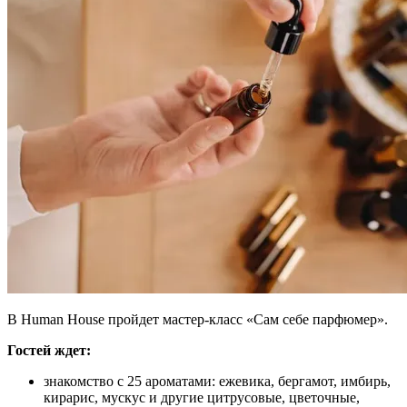
В Human House пройдет мастер-класс «Сам себе парфюмер».
Гостей ждет:
знакомство с 25 ароматами: ежевика, бергамот, имбирь,
кирарис, мускус и другие цитрусовые, цветочные,