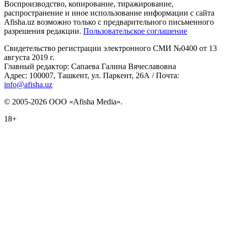
Воспроизводство, копирование, тиражирование,
распространение и иное использование информации с сайта
Afisha.uz возможно только с предварительного письменного
разрешения редакции.
Пользовательское соглашение
Свидетельство регистрации электронного СМИ №0400 от 13
августа 2019 г.
Главный редактор: Сапаева Галина Вячеславовна
Адрес: 100007, Ташкент, ул. Паркент, 26А / Почта:
info@afisha.uz
© 2005-2026 ООО «Afisha Media».
18+