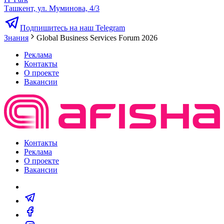
Ташкент, ул. Муминова, 4/3
Подпишитесь на наш Telegram
Знания
Global Business Services Forum 2026
Реклама
Контакты
О проекте
Вакансии
Контакты
Реклама
О проекте
Вакансии