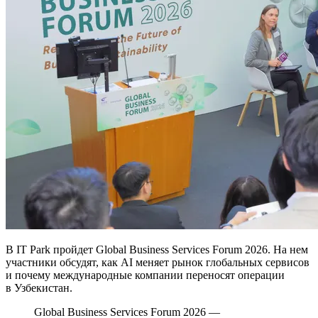
В IT Park пройдет Global Business Services Forum 2026. На нем
участники обсудят, как AI меняет рынок глобальных сервисов
и почему международные компании переносят операции
в Узбекистан.
Global Business Services Forum 2026 —