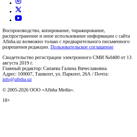
Воспроизводство, копирование, тиражирование,
распространение и иное использование информации с сайта
Afisha.uz возможно только с предварительного письменного
разрешения редакции.
Пользовательское соглашение
Свидетельство регистрации электронного СМИ №0400 от 13
августа 2019 г.
Главный редактор: Сапаева Галина Вячеславовна
Адрес: 100007, Ташкент, ул. Паркент, 26А / Почта:
info@afisha.uz
© 2005-2026 ООО «Afisha Media».
18+