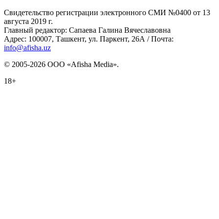
Свидетельство регистрации электронного СМИ №0400 от 13
августа 2019 г.
Главный редактор: Сапаева Галина Вячеславовна
Адрес: 100007, Ташкент, ул. Паркент, 26А / Почта:
info@afisha.uz
© 2005-2026 ООО «Afisha Media».
18+