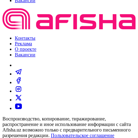
Вакансии
Контакты
Реклама
О проекте
Вакансии
Воспроизводство, копирование, тиражирование,
распространение и иное использование информации с сайта
Afisha.uz возможно только с предварительного письменного
разрешения редакции.
Пользовательское соглашение