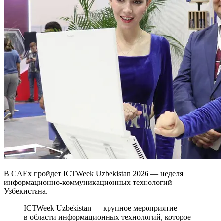
В CAEx пройдет ICTWeek Uzbekistan 2026 — неделя
информационно-коммуникационных технологий
Узбекистана.
ICTWeek Uzbekistan — крупное мероприятие
в области информационных технологий, которое