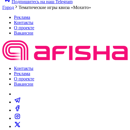
Подпишитесь на наш Telegram
Город
Тематические игры квиза «Мохито»
Реклама
Контакты
О проекте
Вакансии
Контакты
Реклама
О проекте
Вакансии