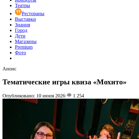
Театры
Рестораны
Выставки
Знания
Город
Дети
Магазины
Premium
Фото
Анонс
Тематические игры квиза «Мохито»
Опубликовано
:
10 июня 2026
·
1 254