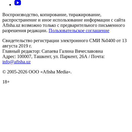
Воспроизводство, копирование, тиражирование,
распространение и иное использование информации с сайта
Afisha.uz возможно только с предварительного письменного
разрешения редакции.
Пользовательское соглашение
Свидетельство регистрации электронного СМИ №0400 от 13
августа 2019 г.
Главный редактор: Сапаева Галина Вячеславовна
Адрес: 100007, Ташкент, ул. Паркент, 26А / Почта:
info@afisha.uz
© 2005-2026 ООО «Afisha Media».
18+