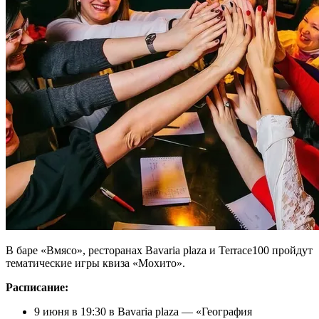
В баре «Вмясо», ресторанах Bavaria plaza и Terrace100 пройдут
тематические игры квиза «Мохито».
Расписание:
9 июня в 19:30 в Bavaria plaza — «География