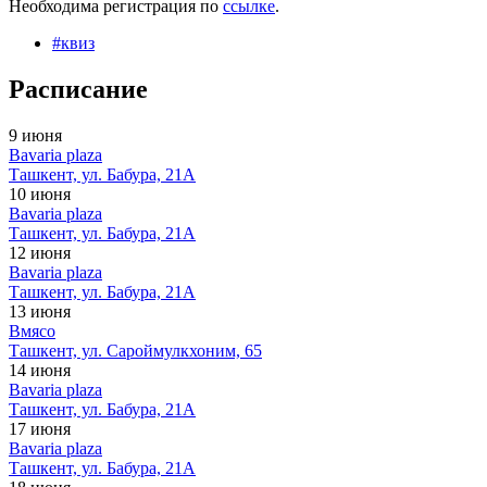
Необходима регистрация по
ссылке
.
#
квиз
Расписание
9 июня
Bavaria plaza
Ташкент, ул. Бабура, 21А
10 июня
Bavaria plaza
Ташкент, ул. Бабура, 21А
12 июня
Bavaria plaza
Ташкент, ул. Бабура, 21А
13 июня
Вмясо
Ташкент, ул. Сароймулкхоним, 65
14 июня
Bavaria plaza
Ташкент, ул. Бабура, 21А
17 июня
Bavaria plaza
Ташкент, ул. Бабура, 21А