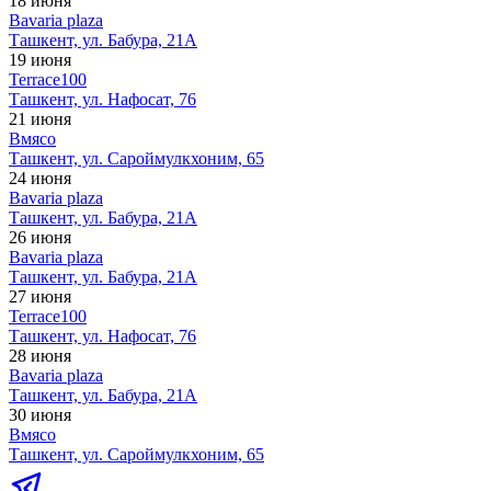
18 июня
Bavaria plaza
Ташкент, ул. Бабура, 21А
19 июня
Terrace100
Ташкент, ул. Нафосат, 76
21 июня
Вмясо
Ташкент, ул. Сароймулкхоним, 65
24 июня
Bavaria plaza
Ташкент, ул. Бабура, 21А
26 июня
Bavaria plaza
Ташкент, ул. Бабура, 21А
27 июня
Terrace100
Ташкент, ул. Нафосат, 76
28 июня
Bavaria plaza
Ташкент, ул. Бабура, 21А
30 июня
Вмясо
Ташкент, ул. Сароймулкхоним, 65