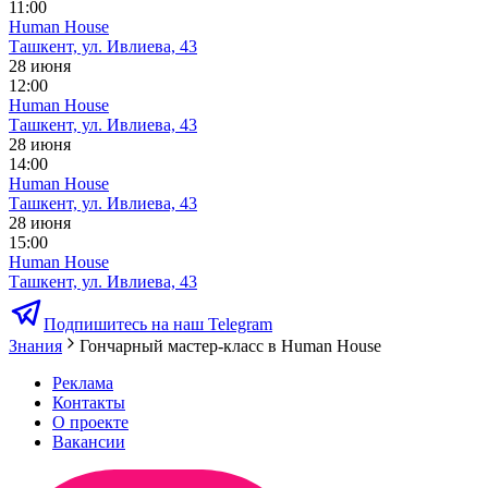
11:00
Human House
Ташкент, ул. Ивлиева, 43
28 июня
12:00
Human House
Ташкент, ул. Ивлиева, 43
28 июня
14:00
Human House
Ташкент, ул. Ивлиева, 43
28 июня
15:00
Human House
Ташкент, ул. Ивлиева, 43
Подпишитесь на наш Telegram
Знания
Гончарный мастер-класс в Human House
Реклама
Контакты
О проекте
Вакансии