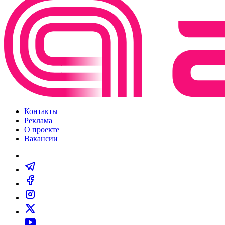
Контакты
Реклама
О проекте
Вакансии