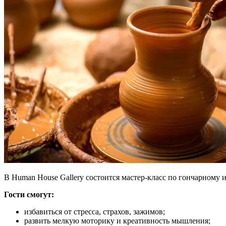
В Human House Gallery состоится мастер-класс по гончарному и
Гости смогут:
избавиться от стресса, страхов, зажимов;
развить мелкую моторику и креативность мышления;