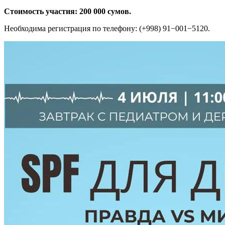
Стоимость участия: 200 000 сумов.
Необходима регистрация по телефону: (+998) 91−001−5120.