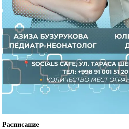
Расписание