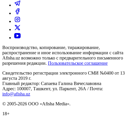
Воспроизводство, копирование, тиражирование,
распространение и иное использование информации с сайта
Afisha.uz возможно только с предварительного письменного
разрешения редакции.
Пользовательское соглашение
Свидетельство регистрации электронного СМИ №0400 от 13
августа 2019 г.
Главный редактор: Сапаева Галина Вячеславовна
Адрес: 100007, Ташкент, ул. Паркент, 26А / Почта:
info@afisha.uz
© 2005-2026 ООО «Afisha Media».
18+