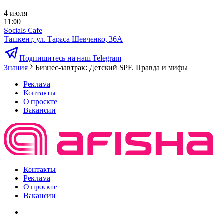
4 июля
11:00
Socials Cafe
Ташкент, ул. Тараса Шевченко, 36А
Подпишитесь на наш Telegram
Знания
Бизнес-завтрак: Детский SPF. Правда и мифы
Реклама
Контакты
О проекте
Вакансии
Контакты
Реклама
О проекте
Вакансии