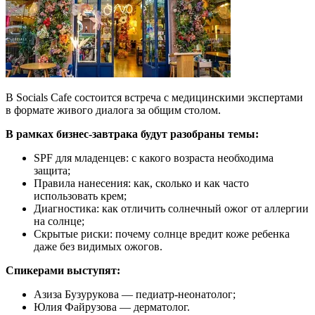
В Socials Cafe состоится встреча с медицинскими экспертами
в формате живого диалога за общим столом.
В рамках бизнес-завтрака будут разобраны темы:
SPF для младенцев: с какого возраста необходима
защита;
Правила нанесения: как, сколько и как часто
использовать крем;
Диагностика: как отличить солнечный ожог от аллергии
на солнце;
Скрытые риски: почему солнце вредит коже ребенка
даже без видимых ожогов.
Спикерами выступят:
Азиза Бузурукова — педиатр-неонатолог;
Юлия Файрузова — дерматолог.