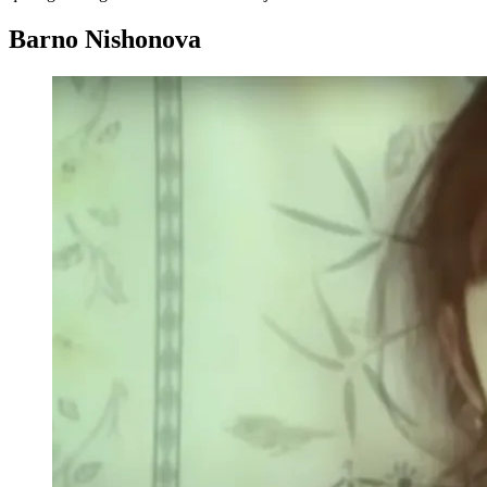
Barno Nishonova