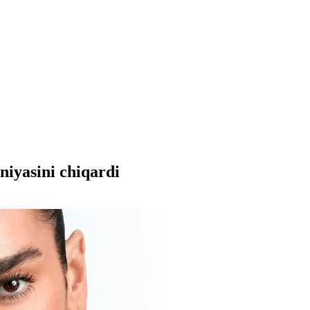
niyasini chiqardi