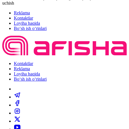
uchish
Reklama
Kontaktlar
Loyiha haqida
Bo‘sh ish o‘rinlari
Kontaktlar
Reklama
Loyiha haqida
Bo‘sh ish o‘rinlari