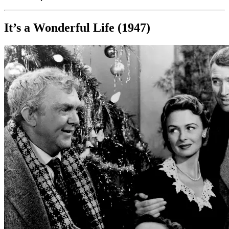
It’s a Wonderful Life (1947)