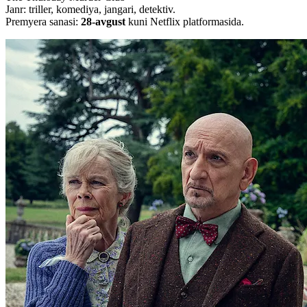
Janr: triller, komediya, jangari, detektiv.
Premyera sanasi:
28-avgust
kuni Netflix platformasida.