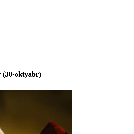
 (30-oktyabr)