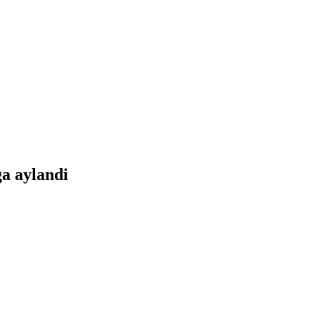
a aylandi