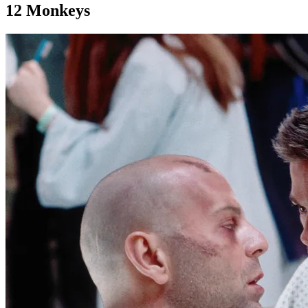
12 Monkeys