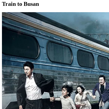
Train to Busan