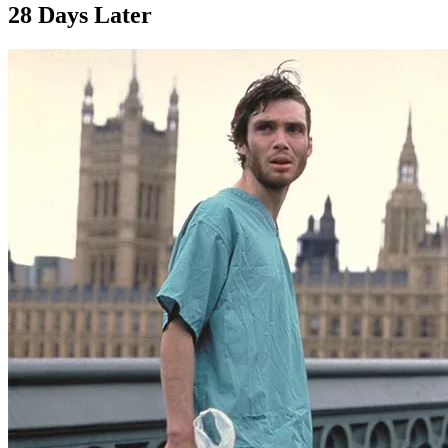
28 Days Later