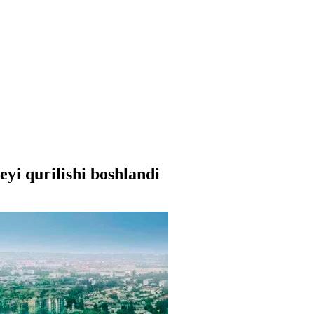
yi qurilishi boshlandi