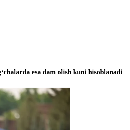
‘chalarda esa dam olish kuni hisoblanadi