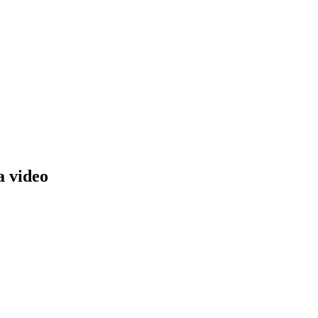
a video