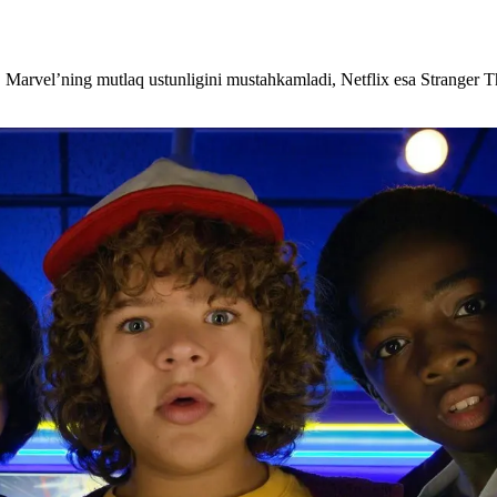
, Marvel’ning mutlaq ustunligini mustahkamladi, Netflix esa Stranger T