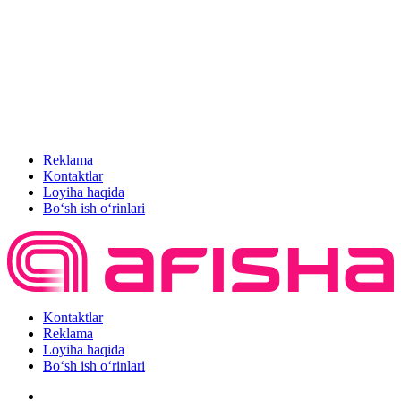
Reklama
Kontaktlar
Loyiha haqida
Bo‘sh ish o‘rinlari
Kontaktlar
Reklama
Loyiha haqida
Bo‘sh ish o‘rinlari