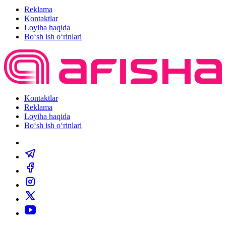
Reklama
Kontaktlar
Loyiha haqida
Bo‘sh ish o‘rinlari
Kontaktlar
Reklama
Loyiha haqida
Bo‘sh ish o‘rinlari