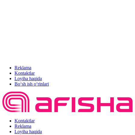
Reklama
Kontaktlar
Loyiha haqida
Bo‘sh ish o‘rinlari
Kontaktlar
Reklama
Loyiha haqida