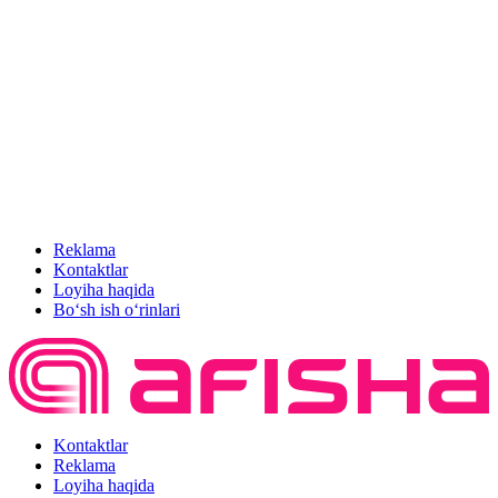
Reklama
Kontaktlar
Loyiha haqida
Bo‘sh ish o‘rinlari
Kontaktlar
Reklama
Loyiha haqida