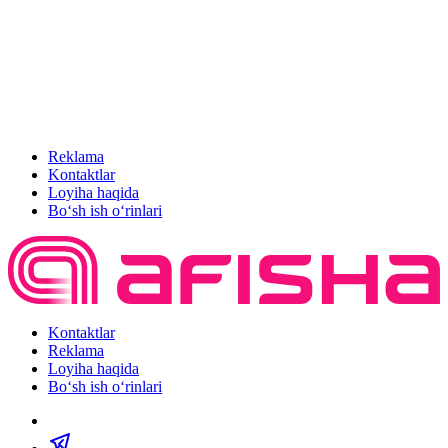
Reklama
Kontaktlar
Loyiha haqida
Bo‘sh ish o‘rinlari
Kontaktlar
Reklama
Loyiha haqida
Bo‘sh ish o‘rinlari