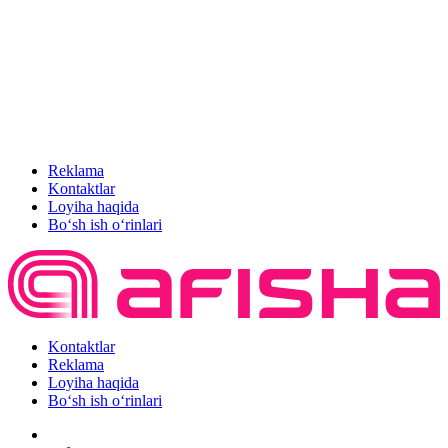
Reklama
Kontaktlar
Loyiha haqida
Bo‘sh ish o‘rinlari
Kontaktlar
Reklama
Loyiha haqida
Bo‘sh ish o‘rinlari