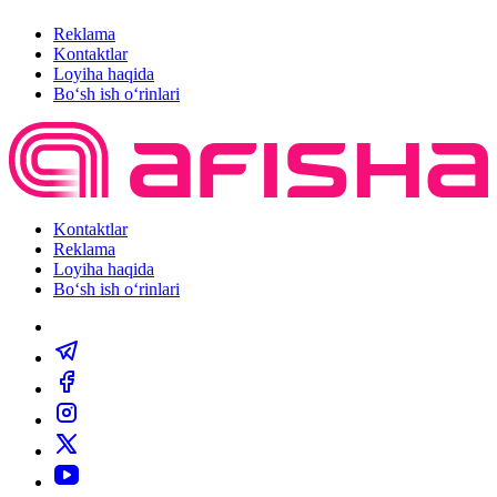
Reklama
Kontaktlar
Loyiha haqida
Bo‘sh ish o‘rinlari
Kontaktlar
Reklama
Loyiha haqida
Bo‘sh ish o‘rinlari