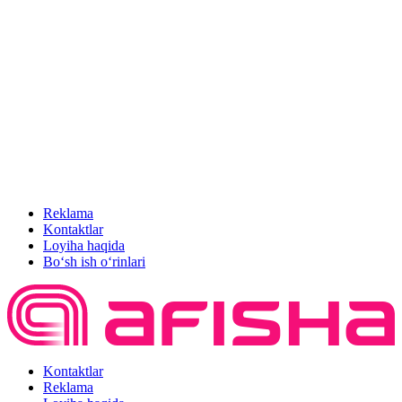
Reklama
Kontaktlar
Loyiha haqida
Bo‘sh ish o‘rinlari
Kontaktlar
Reklama