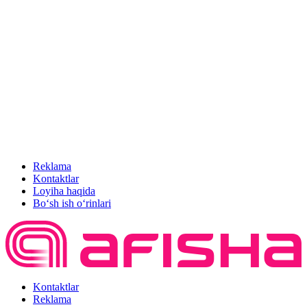
Reklama
Kontaktlar
Loyiha haqida
Bo‘sh ish o‘rinlari
Kontaktlar
Reklama