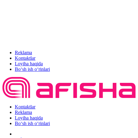
Reklama
Kontaktlar
Loyiha haqida
Bo‘sh ish o‘rinlari
Kontaktlar
Reklama
Loyiha haqida
Bo‘sh ish o‘rinlari