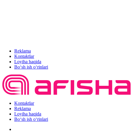
Reklama
Kontaktlar
Loyiha haqida
Bo‘sh ish o‘rinlari
Kontaktlar
Reklama
Loyiha haqida
Bo‘sh ish o‘rinlari