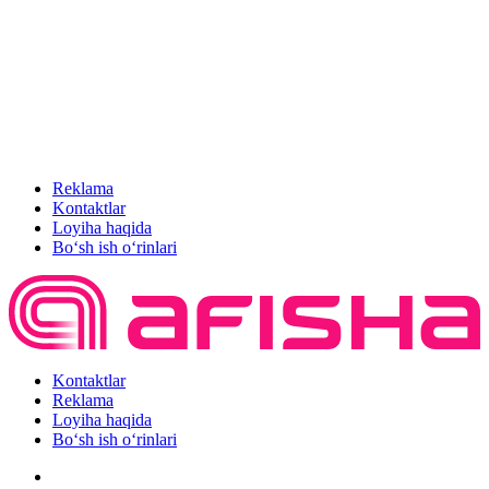
Reklama
Kontaktlar
Loyiha haqida
Bo‘sh ish o‘rinlari
Kontaktlar
Reklama
Loyiha haqida
Bo‘sh ish o‘rinlari