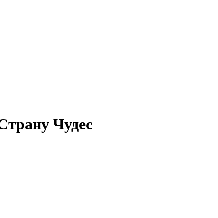
Страну Чудес