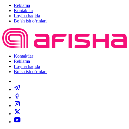
Reklama
Kontaktlar
Loyiha haqida
Bo‘sh ish o‘rinlari
Kontaktlar
Reklama
Loyiha haqida
Bo‘sh ish o‘rinlari