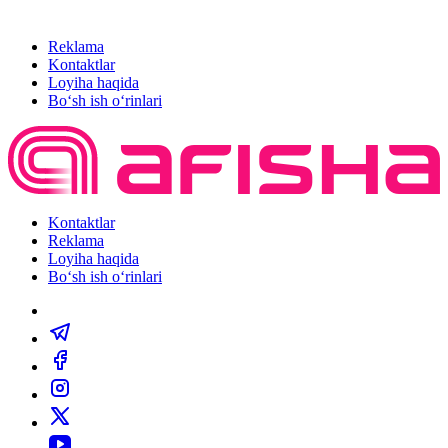
Reklama
Kontaktlar
Loyiha haqida
Bo‘sh ish o‘rinlari
Kontaktlar
Reklama
Loyiha haqida
Bo‘sh ish o‘rinlari