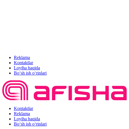
Reklama
Kontaktlar
Loyiha haqida
Bo‘sh ish o‘rinlari
Kontaktlar
Reklama
Loyiha haqida
Bo‘sh ish o‘rinlari