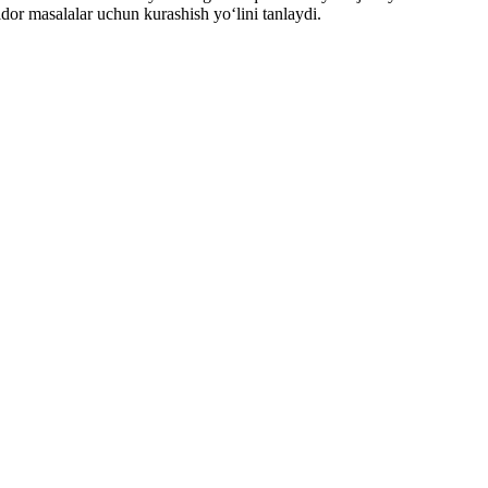
dor masalalar uchun kurashish yo‘lini tanlaydi.