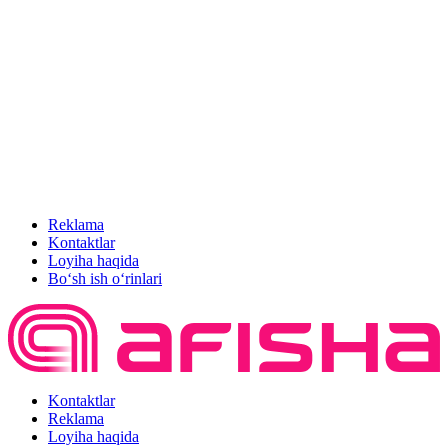
Reklama
Kontaktlar
Loyiha haqida
Bo‘sh ish o‘rinlari
Kontaktlar
Reklama
Loyiha haqida