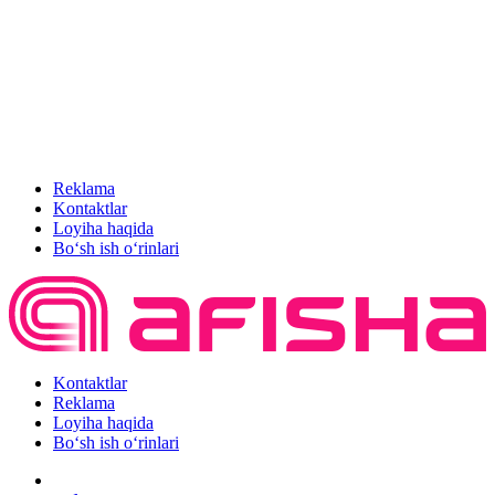
Reklama
Kontaktlar
Loyiha haqida
Bo‘sh ish o‘rinlari
Kontaktlar
Reklama
Loyiha haqida
Bo‘sh ish o‘rinlari