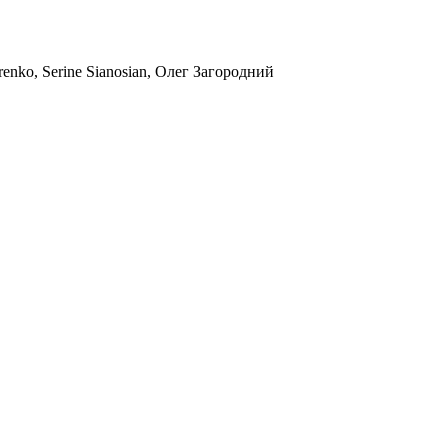
nko, Serine Sianosian, Олег Загородний