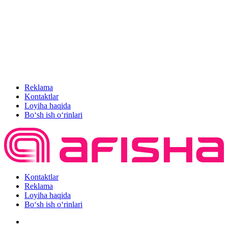
Reklama
Kontaktlar
Loyiha haqida
Bo‘sh ish o‘rinlari
Kontaktlar
Reklama
Loyiha haqida
Bo‘sh ish o‘rinlari