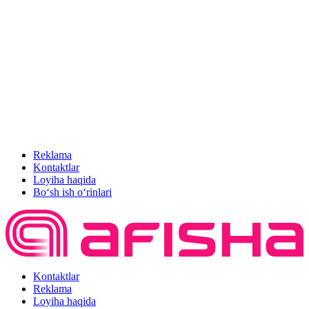
Reklama
Kontaktlar
Loyiha haqida
Bo‘sh ish o‘rinlari
Kontaktlar
Reklama
Loyiha haqida