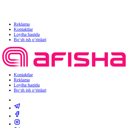
Reklama
Kontaktlar
Loyiha haqida
Bo‘sh ish o‘rinlari
Kontaktlar
Reklama
Loyiha haqida
Bo‘sh ish o‘rinlari