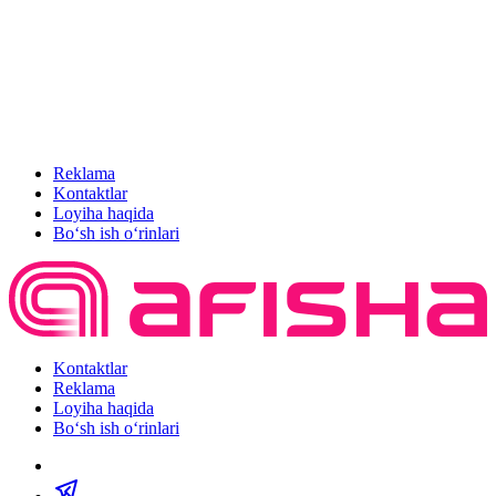
Reklama
Kontaktlar
Loyiha haqida
Bo‘sh ish o‘rinlari
Kontaktlar
Reklama
Loyiha haqida
Bo‘sh ish o‘rinlari