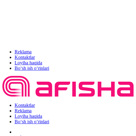
Reklama
Kontaktlar
Loyiha haqida
Bo‘sh ish o‘rinlari
Kontaktlar
Reklama
Loyiha haqida
Bo‘sh ish o‘rinlari