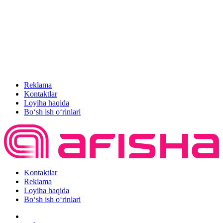
Reklama
Kontaktlar
Loyiha haqida
Bo‘sh ish o‘rinlari
Kontaktlar
Reklama
Loyiha haqida
Bo‘sh ish o‘rinlari