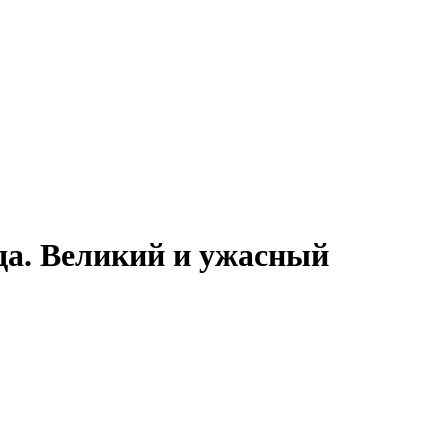
да. Великий и ужасный