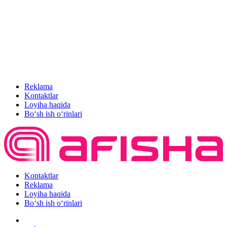
Reklama
Kontaktlar
Loyiha haqida
Bo‘sh ish o‘rinlari
Kontaktlar
Reklama
Loyiha haqida
Bo‘sh ish o‘rinlari