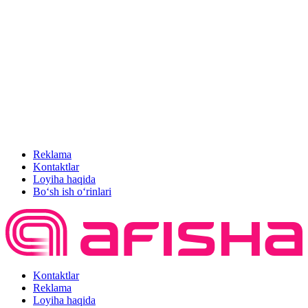
Reklama
Kontaktlar
Loyiha haqida
Bo‘sh ish o‘rinlari
Kontaktlar
Reklama
Loyiha haqida